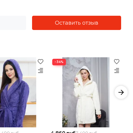
Оставить отзыв
−34%