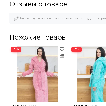
Отзывы о товаре
Здесь еще никто не оставлял отзывы. Будьте перв
Похожие товары
−31%
−31%