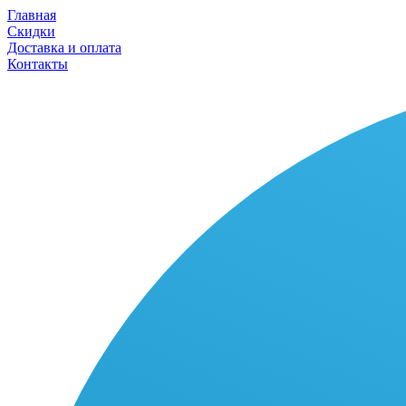
Главная
Скидки
Доставка и оплата
Контакты