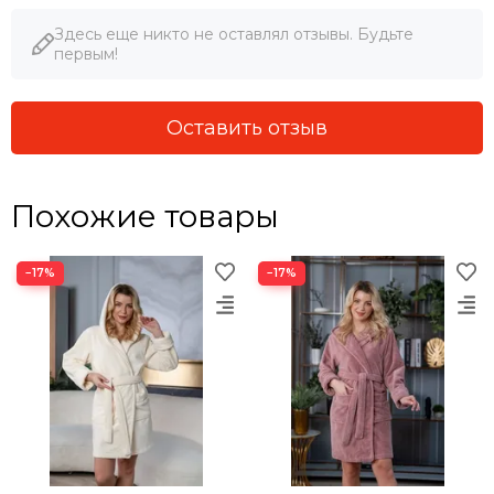
Здесь еще никто не оставлял отзывы. Будьте
первым!
Оставить отзыв
Похожие товары
−17%
−17%