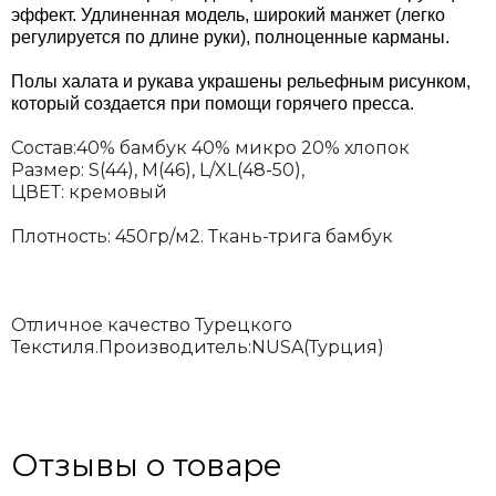
эффект. Удлиненная модель, широкий манжет (легко
регулируется по длине руки), полноценные карманы.
Полы халата и рукава украшены рельефным рисунком,
который создается при помощи горячего пресса.
Состав:40% бамбук 40% микро 20% хлопок
Размер: S(44), M(46), L/XL(48-50),
ЦВЕТ: кремовый
Плотность: 450гр/м2. Ткань-трига бамбук
Отличное качество Турецкого
Текстиля.Производитель:NUSA(Турция)
Отзывы о товаре