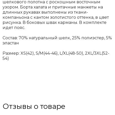
шелкового полотна с роскошным восточным
узором. Борта халата и притачные манжеты на
длинных рукавах выполнены из ткани-
компаньона с кантом золотистого оттенка, в цвет
рисунка. В боковых швах карманы. В комплекте
идет пояс.
Состав: 70% натуральный шелк, 25% полиэстер, 5%
эластан
Размер: XS(42), S/M(44-46), L/XL(48-50), 2XL/3XL(52-
54)
Отзывы о товаре