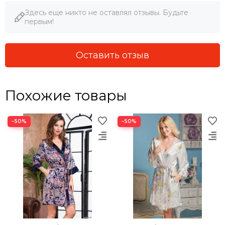
Здесь еще никто не оставлял отзывы. Будьте
первым!
Оставить отзыв
Похожие товары
−50%
−50%