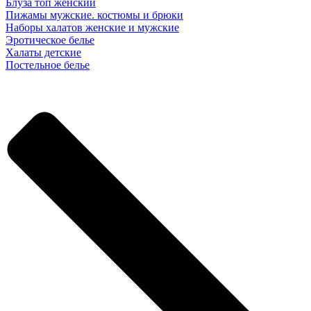
Блуза топ женский
Пижамы мужские. костюмы и брюки
Наборы халатов женские и мужские
Эротическое белье
Халаты детские
Постельное белье