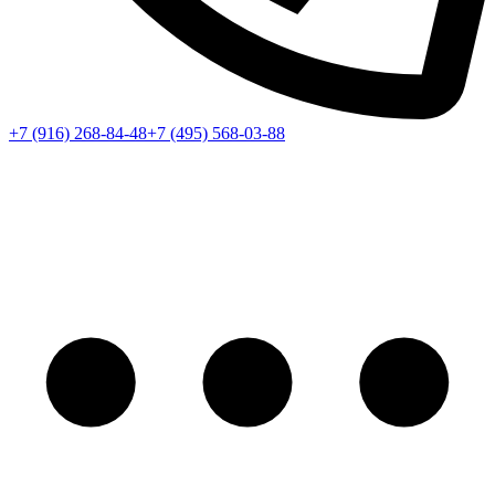
+7 (916) 268-84-48
+7 (495) 568-03-88