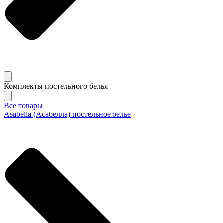
Комплекты постельного белья
Все товары
Asabella (Асабелла) постельное белье