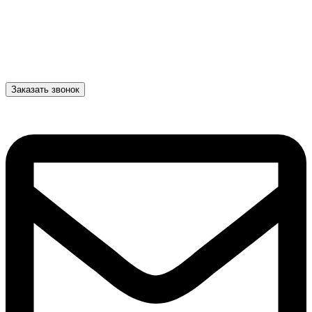
Заказать звонок