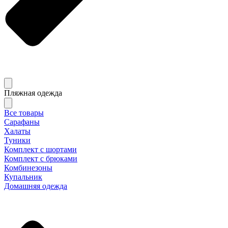
Пляжная одежда
Все товары
Сарафаны
Халаты
Туники
Комплект с шортами
Комплект с брюками
Комбинезоны
Купальник
Домашняя одежда