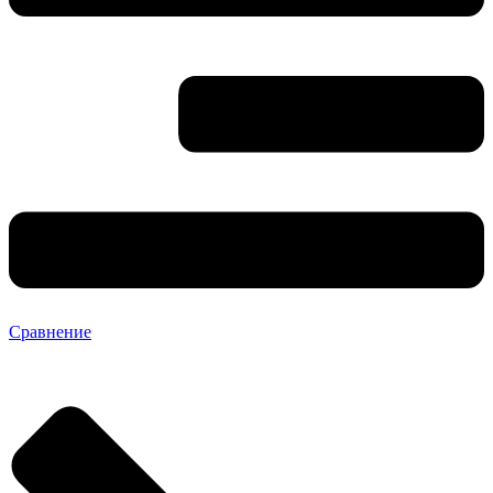
Сравнение