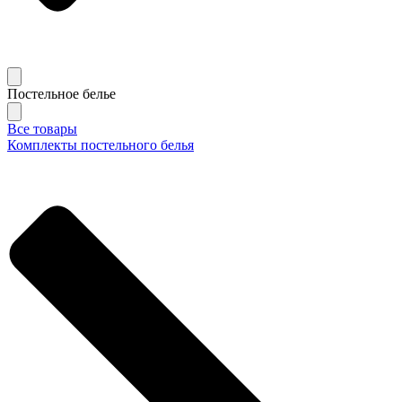
Постельное белье
Все товары
Комплекты постельного белья