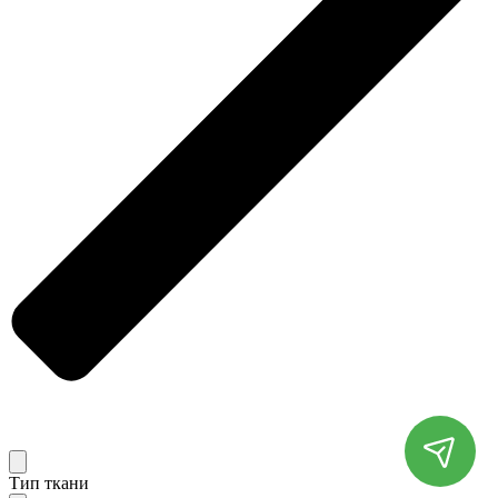
Тип ткани