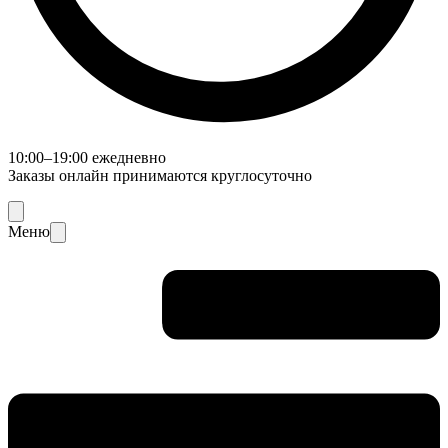
10:00–19:00 ежедневно
Заказы онлайн принимаются круглосуточно
Меню