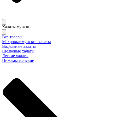
Халаты мужские
Все товары
Махровые мужские халаты
Вафельные халаты
Шелковые халаты
Легкие халаты
Пижамы женские