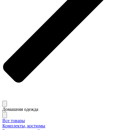
Домашняя одежда
Все товары
Комплекты, костюмы