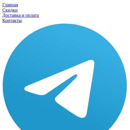
Главная
Скидки
Доставка и оплата
Контакты