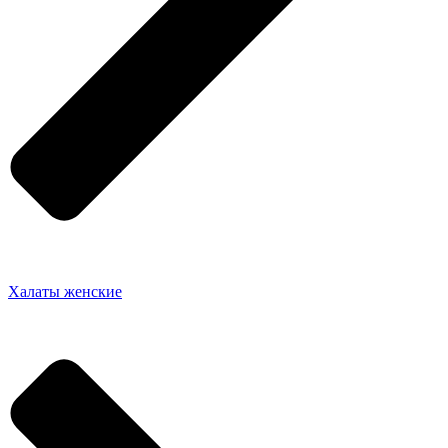
Халаты женские