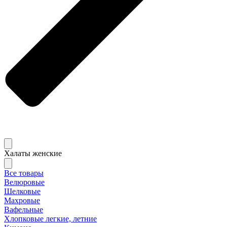
Халаты женские
Все товары
Велюровые
Шелковые
Махровые
Вафельные
Хлопковые легкие, летние