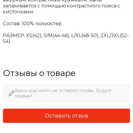
запахивается с помощью контрастного пояса с
кисточками.
Состав: 100% полиэстер
РАЗМЕР: XS(42), S/M(44-46), L/XL(48-50), 2XL/3XL(52-
54)
Отзывы о товаре
Здесь еще никто не оставлял отзывы. Будьте
первым!
Оставить отзыв