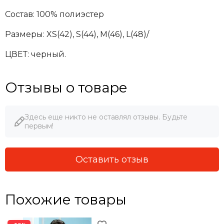
Состав: 100% полиэстер
Размеры:
XS(42), S(44), M(46), L(48)/
ЦВЕТ: черный.
Отзывы о товаре
Здесь еще никто не оставлял отзывы. Будьте
первым!
Оставить отзыв
Похожие товары