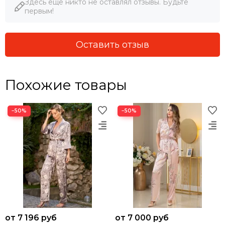
Здесь еще никто не оставлял отзывы. Будьте
первым!
Оставить отзыв
Похожие товары
−50%
−50%
от 7 196 руб
от 7 000 руб