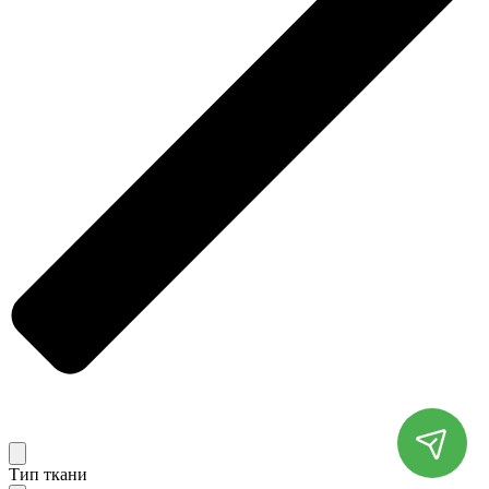
Тип ткани