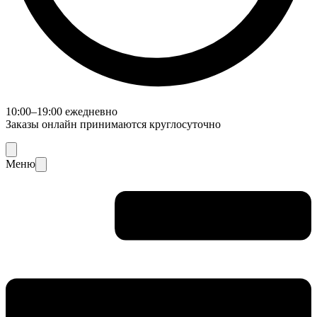
10:00–19:00 ежедневно
Заказы онлайн принимаются круглосуточно
Меню