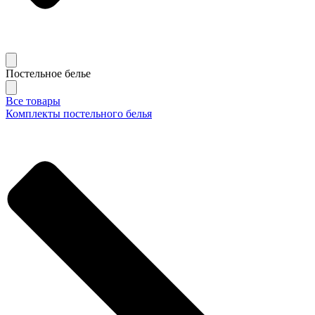
Постельное белье
Все товары
Комплекты постельного белья