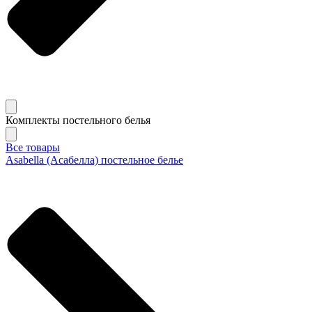
Комплекты постельного белья
Все товары
Asabella (Асабелла) постельное белье