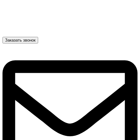
Заказать звонок