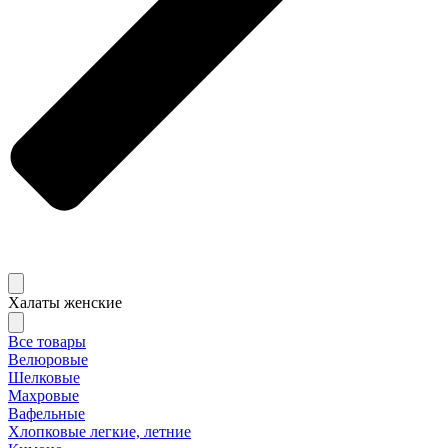
Халаты женские
Все товары
Велюровые
Шелковые
Махровые
Вафельные
Хлопковые легкие, летние