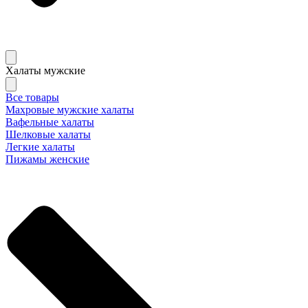
Халаты мужские
Все товары
Махровые мужские халаты
Вафельные халаты
Шелковые халаты
Легкие халаты
Пижамы женские