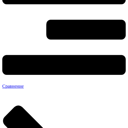
Сравнение