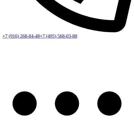
+7 (916) 268-84-48
+7 (495) 568-03-88