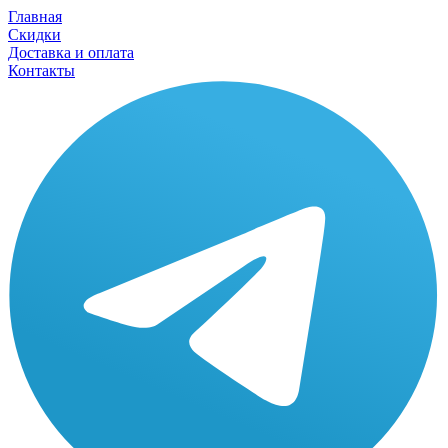
Главная
Скидки
Доставка и оплата
Контакты