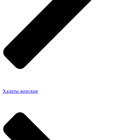
Халаты женские