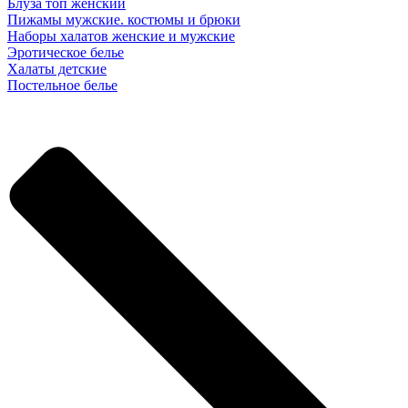
Блуза топ женский
Пижамы мужские. костюмы и брюки
Наборы халатов женские и мужские
Эротическое белье
Халаты детские
Постельное белье