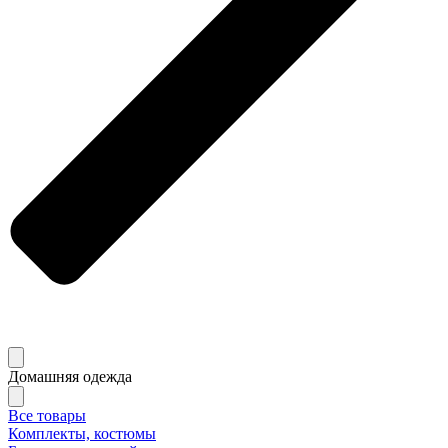
Домашняя одежда
Все товары
Комплекты, костюмы