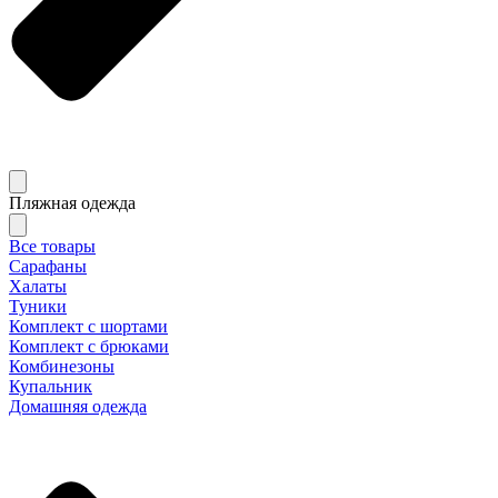
Пляжная одежда
Все товары
Сарафаны
Халаты
Туники
Комплект с шортами
Комплект с брюками
Комбинезоны
Купальник
Домашняя одежда