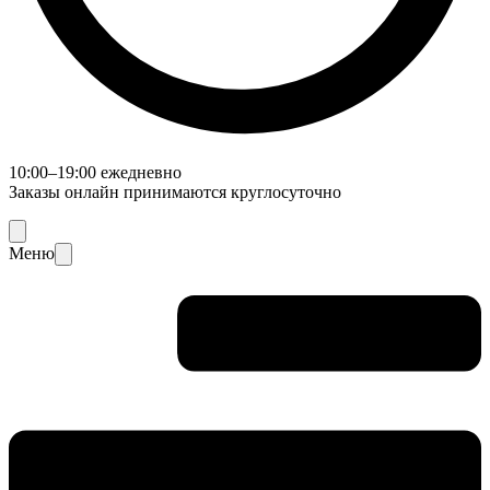
10:00–19:00 ежедневно
Заказы онлайн принимаются круглосуточно
Меню