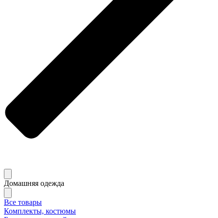
Домашняя одежда
Все товары
Комплекты, костюмы