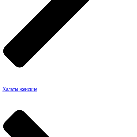
Халаты женские