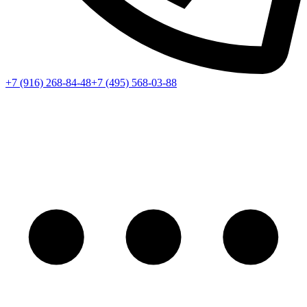
+7 (916) 268-84-48
+7 (495) 568-03-88