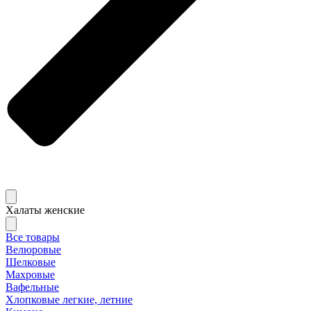
Халаты женские
Все товары
Велюровые
Шелковые
Махровые
Вафельные
Хлопковые легкие, летние