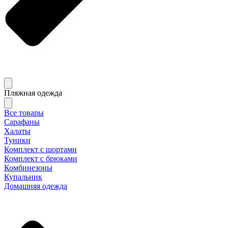
Пляжная одежда
Все товары
Сарафаны
Халаты
Туники
Комплект с шортами
Комплект с брюками
Комбинезоны
Купальник
Домашняя одежда