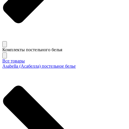
Комплекты постельного белья
Все товары
Asabella (Асабелла) постельное белье