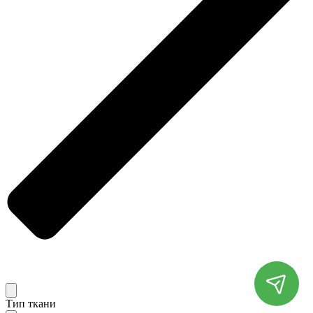
Тип ткани