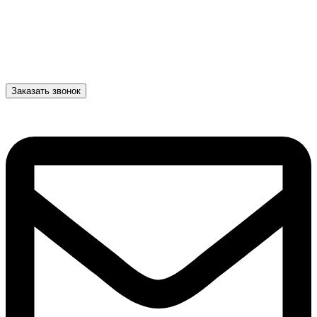
Заказать звонок