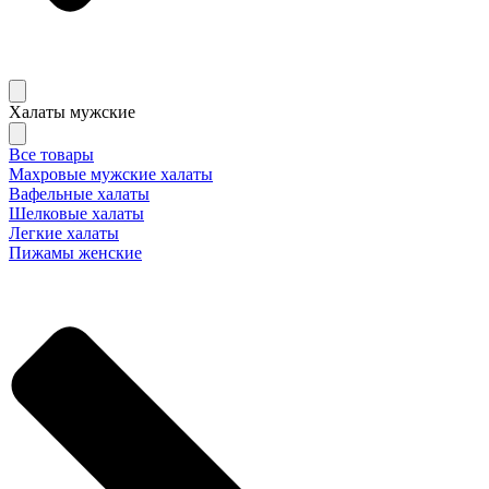
Халаты мужские
Все товары
Махровые мужские халаты
Вафельные халаты
Шелковые халаты
Легкие халаты
Пижамы женские