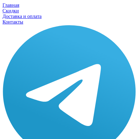
Главная
Скидки
Доставка и оплата
Контакты