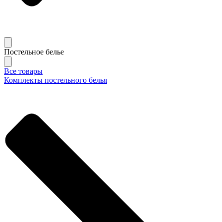
Постельное белье
Все товары
Комплекты постельного белья