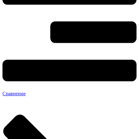
Сравнение