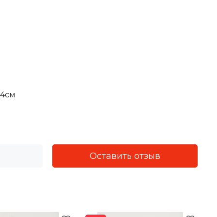
14см
Оставить отзыв