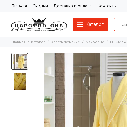
Главная
Скидки
Доставка и оплата
Контакты
Каталог
Главная
Каталог
Халаты женские
Махровые
LILIUM S