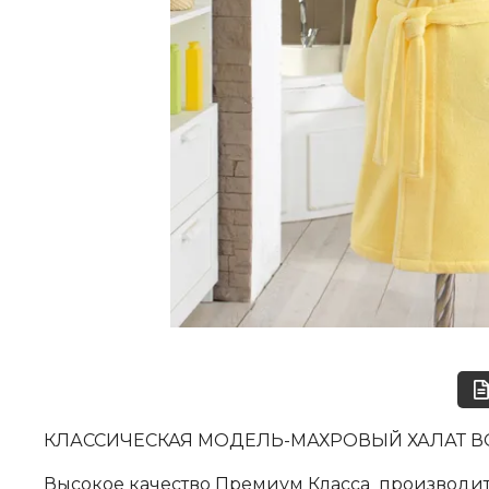
КЛАССИЧЕСКАЯ МОДЕЛЬ-МАХРОВЫЙ ХАЛАТ ВО
Высокое качество Премиум Класса производите