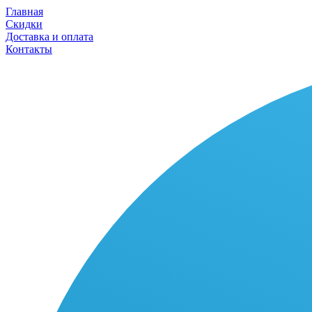
Главная
Скидки
Доставка и оплата
Контакты