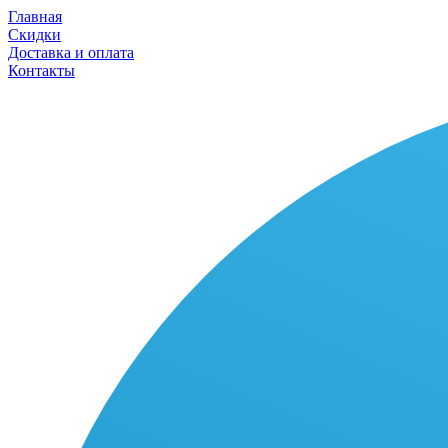
Главная
Скидки
Доставка и оплата
Контакты