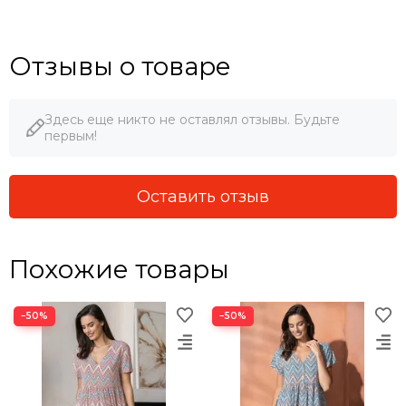
Отзывы о товаре
Здесь еще никто не оставлял отзывы. Будьте
первым!
Оставить отзыв
Похожие товары
−50%
−50%