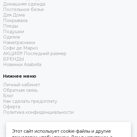
Домашняя одежда
Постельное белье
Для Дома
Покрывала
Пледы
Подушки
Одеяла
Наматрасники
Софи де Марко
АКЦИЯ!!! Последний размер
БРЕНДЫ
Новинки Asabella
Нижнее меню
Личный кабинет
Обратная связь
Блог
Как сделать предоплату
Оферта
Политика конфиденциальности
Этот сайт использует cookie-файлы и другие