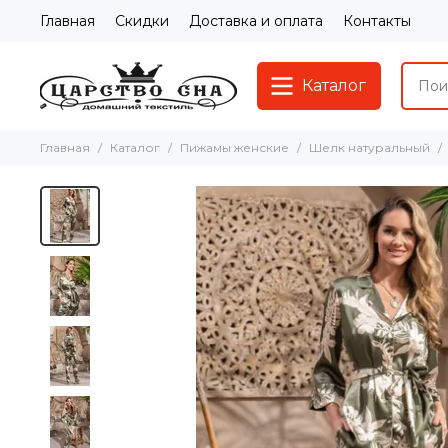
Главная
Скидки
Доставка и оплата
Контакты
Каталог
Главная
Каталог
Пижамы женские
Шелк натуральный