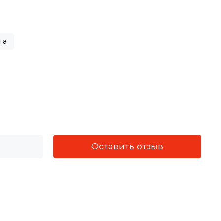
та
Оставить отзыв