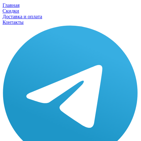
Главная
Скидки
Доставка и оплата
Контакты