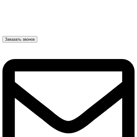
Заказать звонок