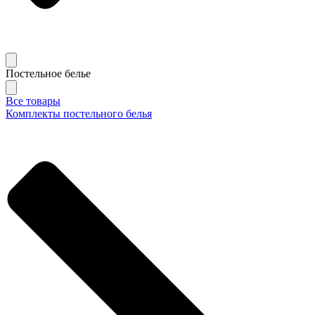
Постельное белье
Все товары
Комплекты постельного белья