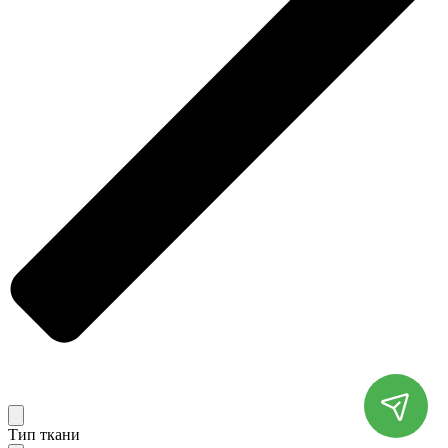
Тип ткани