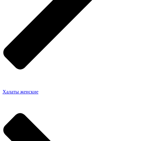
Халаты женские