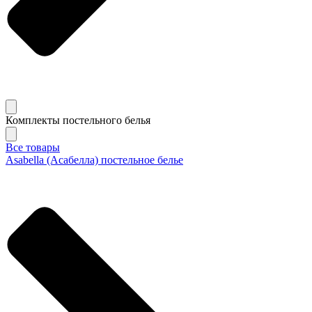
Комплекты постельного белья
Все товары
Asabella (Асабелла) постельное белье