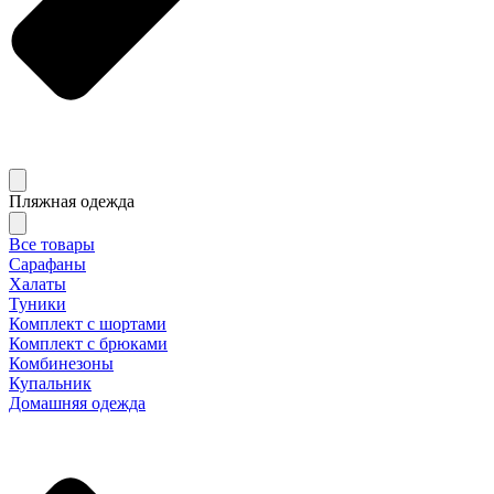
Пляжная одежда
Все товары
Сарафаны
Халаты
Туники
Комплект с шортами
Комплект с брюками
Комбинезоны
Купальник
Домашняя одежда