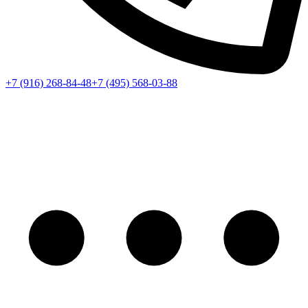
+7 (916) 268-84-48
+7 (495) 568-03-88