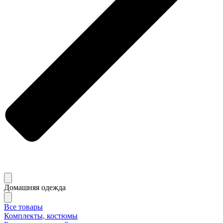
Домашняя одежда
Все товары
Комплекты, костюмы