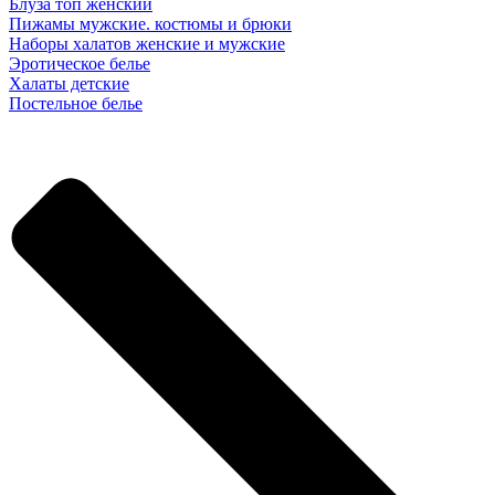
Блуза топ женский
Пижамы мужские. костюмы и брюки
Наборы халатов женские и мужские
Эротическое белье
Халаты детские
Постельное белье