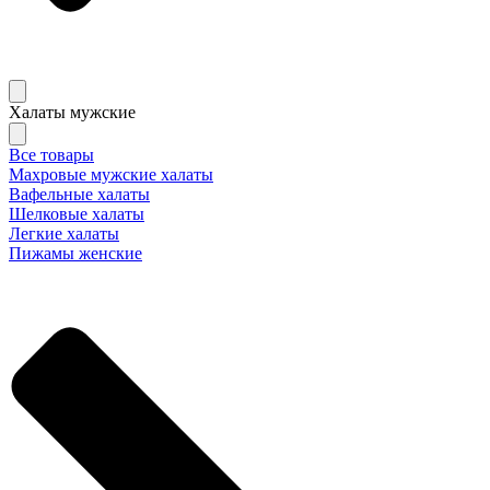
Халаты мужские
Все товары
Махровые мужские халаты
Вафельные халаты
Шелковые халаты
Легкие халаты
Пижамы женские