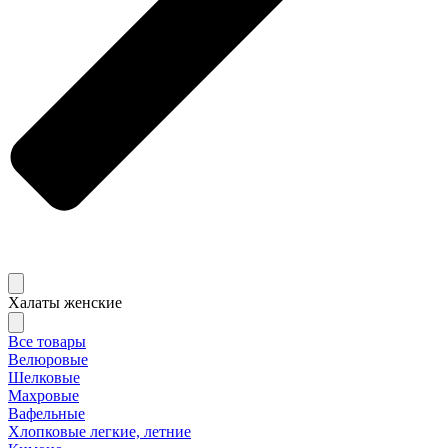
Халаты женские
Все товары
Велюровые
Шелковые
Махровые
Вафельные
Хлопковые легкие, летние