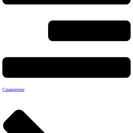
Сравнение