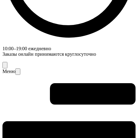
10:00–19:00 ежедневно
Заказы онлайн принимаются круглосуточно
Меню