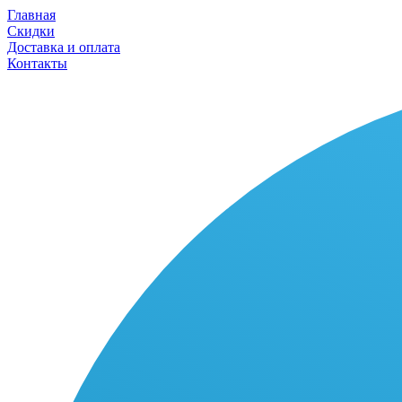
Главная
Скидки
Доставка и оплата
Контакты