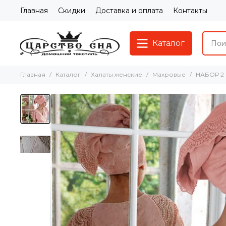
Главная
Скидки
Доставка и оплата
Контакты
Каталог
Главная
Каталог
Халаты женские
Махровые
НАБОР 2 