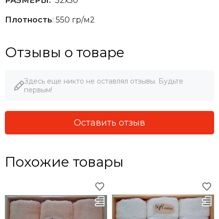
РАЗМЕРЫ:
32х50
Плотность
: 550 гр/м2
Отзывы о товаре
Здесь еще никто не оставлял отзывы. Будьте
первым!
Оставить отзыв
Похожие товары