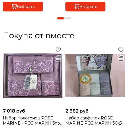
Выбрать
Выбрать
Покупают вместе
7 018 руб
2 882 руб
Набор полотенец ROSE
Набор салфеток ROSE
MARINE - РОЗ МАРИН 3пр
MARINE РОЗ МАРИН 30х50