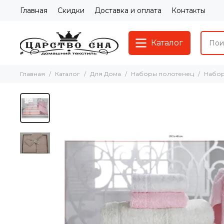
Главная
Скидки
Доставка и оплата
Контакты
Каталог
Главная
Каталог
Для Дома
Наборы полотенец
Набор