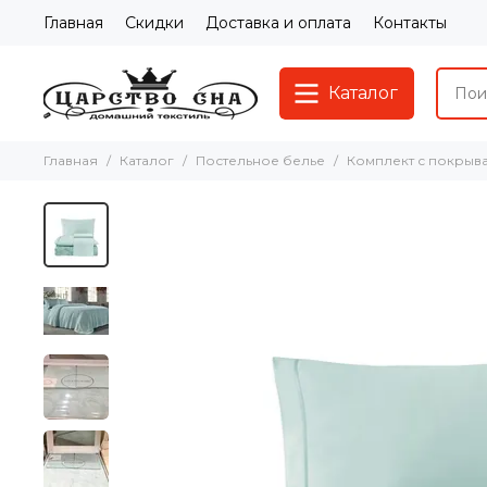
Главная
Скидки
Доставка и оплата
Контакты
Каталог
Главная
Каталог
Постельное белье
Комплект с покрыв