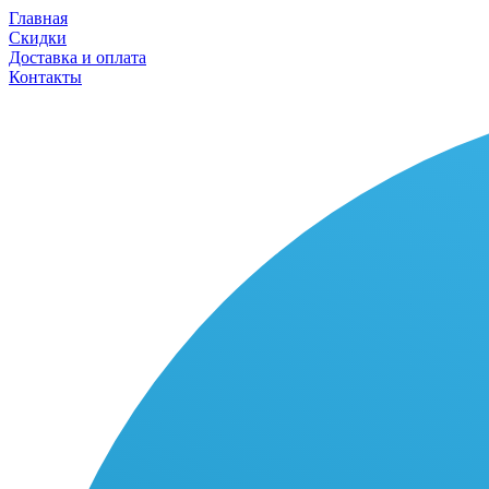
Главная
Скидки
Доставка и оплата
Контакты