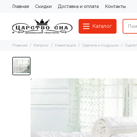
Главная
Скидки
Доставка и оплата
Контакты
Каталог
Главная
Каталог
Навигация
Одеяла и подушки
Одеял