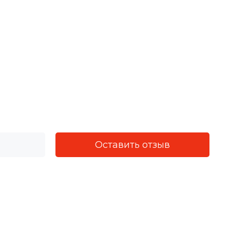
Оставить отзыв