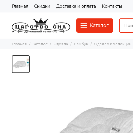
Главная
Скидки
Доставка и оплата
Контакты
Каталог
Главная
Каталог
Одеяла
Бамбук
Одеяло Коллекции 