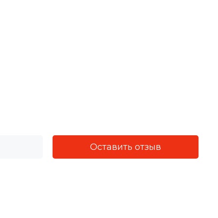
Оставить отзыв