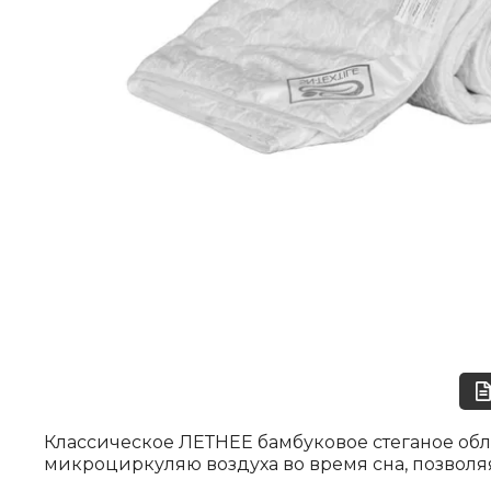
Классическое ЛЕТНЕЕ бамбуковое стеганое обл
микроциркуляю воздуха во время сна, позволя