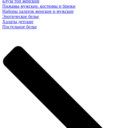
Блуза топ женский
Пижамы мужские. костюмы и брюки
Наборы халатов женские и мужские
Эротическое белье
Халаты детские
Постельное белье