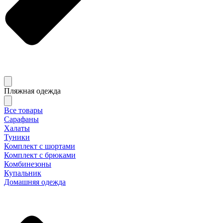
Пляжная одежда
Все товары
Сарафаны
Халаты
Туники
Комплект с шортами
Комплект с брюками
Комбинезоны
Купальник
Домашняя одежда