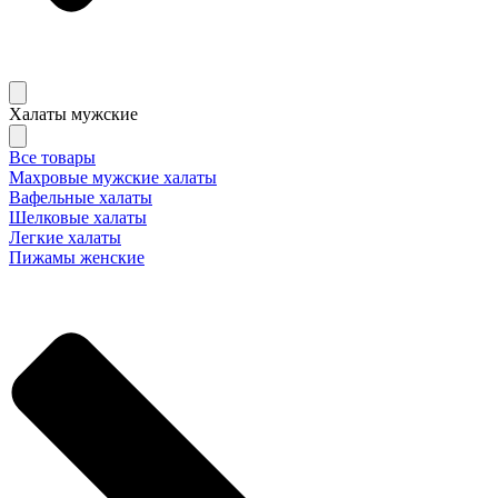
Халаты мужские
Все товары
Махровые мужские халаты
Вафельные халаты
Шелковые халаты
Легкие халаты
Пижамы женские