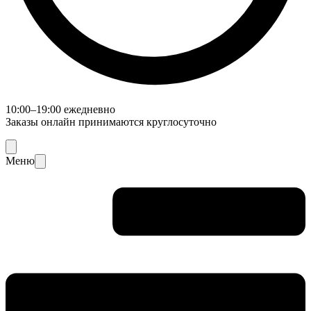
10:00–19:00 ежедневно
Заказы онлайн принимаются круглосуточно
Меню