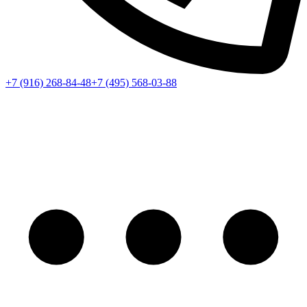
+7 (916) 268-84-48
+7 (495) 568-03-88