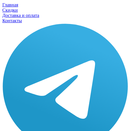
Главная
Скидки
Доставка и оплата
Контакты