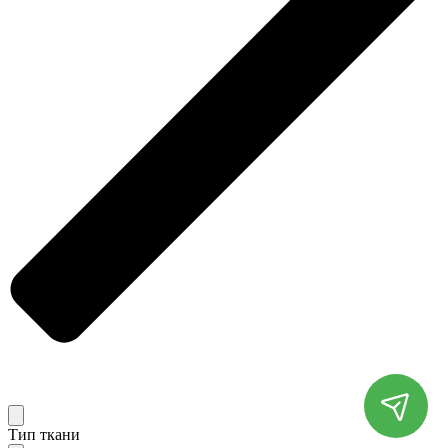
Тип ткани