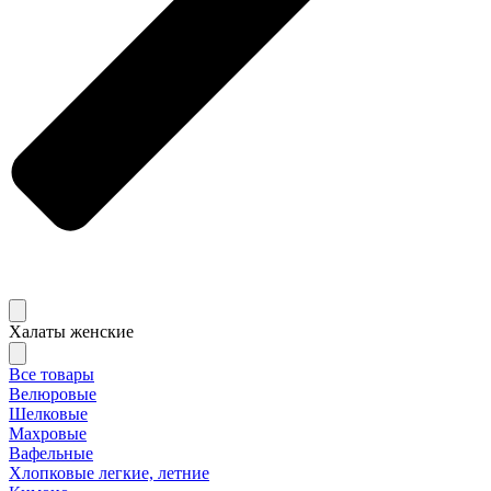
Халаты женские
Все товары
Велюровые
Шелковые
Махровые
Вафельные
Хлопковые легкие, летние