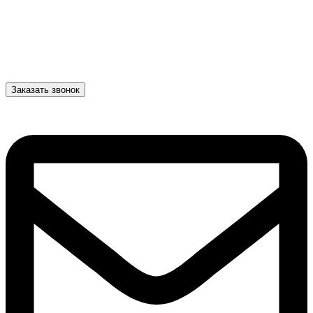
Заказать звонок