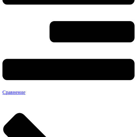
Сравнение