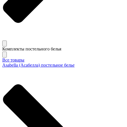
Комплекты постельного белья
Все товары
Asabella (Асабелла) постельное белье