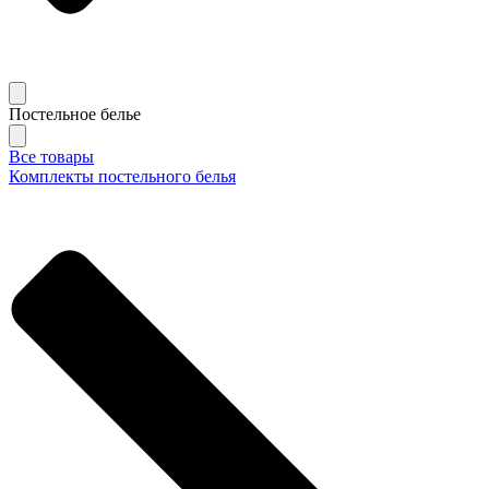
Постельное белье
Все товары
Комплекты постельного белья