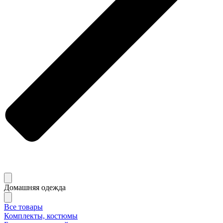
Домашняя одежда
Все товары
Комплекты, костюмы