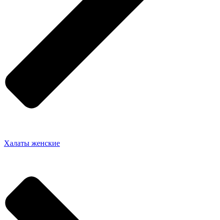
Халаты женские