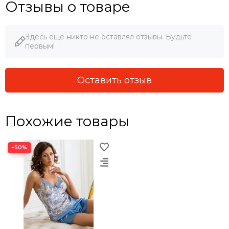
Отзывы о товаре
Здесь еще никто не оставлял отзывы. Будьте
первым!
Оставить отзыв
Похожие товары
−50%