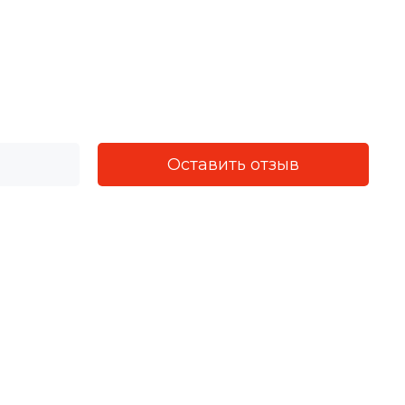
Оставить отзыв