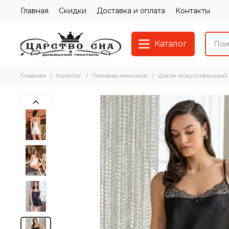
Главная
Скидки
Доставка и оплата
Контакты
Каталог
Главная
Каталог
Пижамы женские
Шелк искусственный