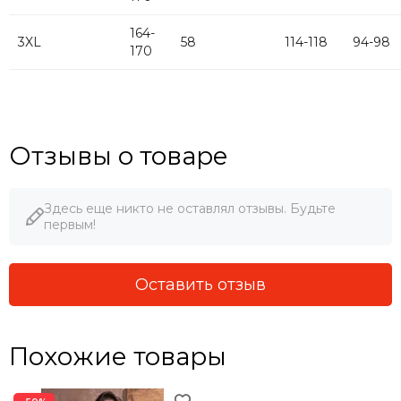
164-
3XL
58
114-118
94-98
170
Отзывы о товаре
Здесь еще никто не оставлял отзывы. Будьте
первым!
Оставить отзыв
Похожие товары