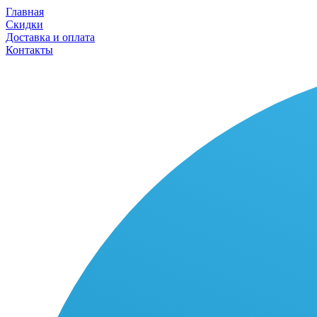
Главная
Скидки
Доставка и оплата
Контакты