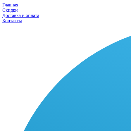
Главная
Скидки
Доставка и оплата
Контакты