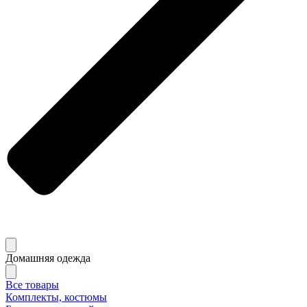
Домашняя одежда
Все товары
Комплекты, костюмы