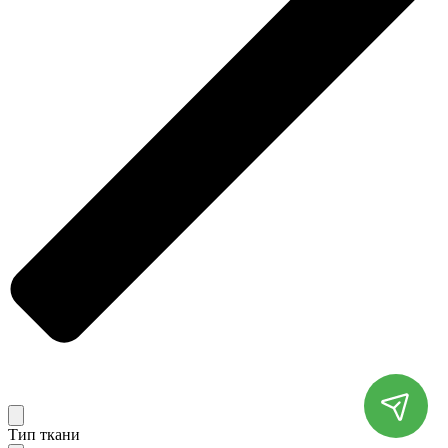
Тип ткани