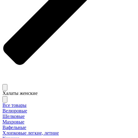
Халаты женские
Все товары
Велюровые
Шелковые
Махровые
Вафельные
Хлопковые легкие, летние