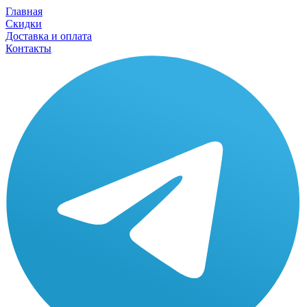
Главная
Скидки
Доставка и оплата
Контакты