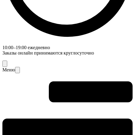
10:00–19:00 ежедневно
Заказы онлайн принимаются круглосуточно
Меню