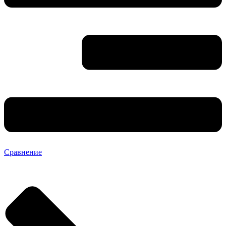
Сравнение