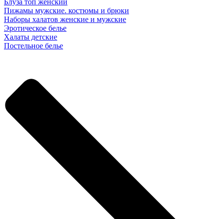
Блуза топ женский
Пижамы мужские. костюмы и брюки
Наборы халатов женские и мужские
Эротическое белье
Халаты детские
Постельное белье