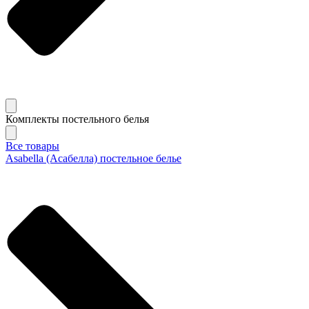
Комплекты постельного белья
Все товары
Asabella (Асабелла) постельное белье