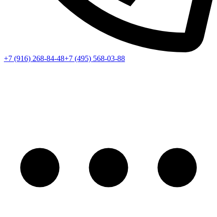
+7 (916) 268-84-48
+7 (495) 568-03-88