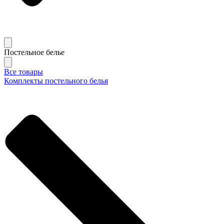
Постельное белье
Все товары
Комплекты постельного белья