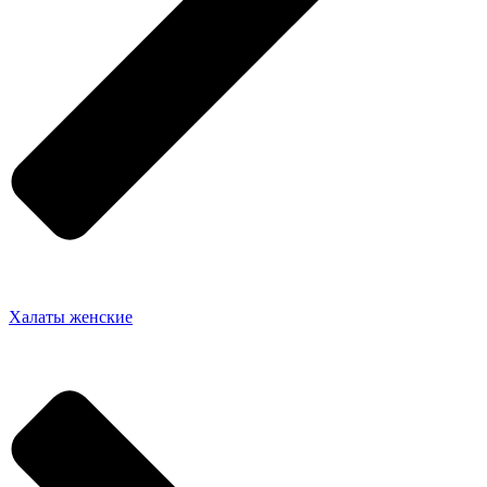
Халаты женские