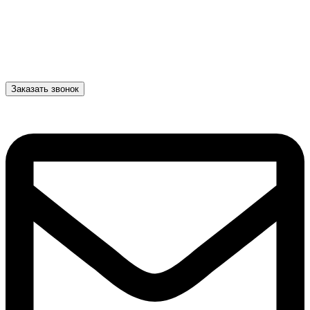
Заказать звонок