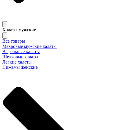
Халаты мужские
Все товары
Махровые мужские халаты
Вафельные халаты
Шелковые халаты
Легкие халаты
Пижамы женские