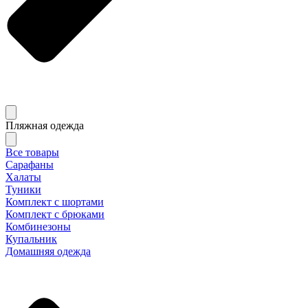
Пляжная одежда
Все товары
Сарафаны
Халаты
Туники
Комплект с шортами
Комплект с брюками
Комбинезоны
Купальник
Домашняя одежда