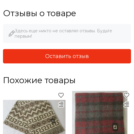
Отзывы о товаре
Здесь еще никто не оставлял отзывы. Будьте
первым!
Оставить отзыв
Похожие товары