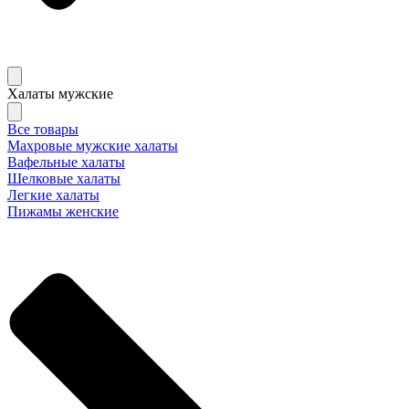
Халаты мужские
Все товары
Махровые мужские халаты
Вафельные халаты
Шелковые халаты
Легкие халаты
Пижамы женские