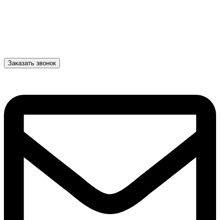
Заказать звонок