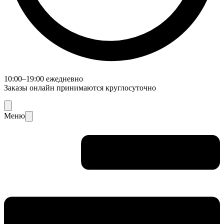
10:00–19:00 ежедневно
Заказы онлайн принимаются круглосуточно
Меню