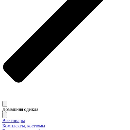
Домашняя одежда
Все товары
Комплекты, костюмы