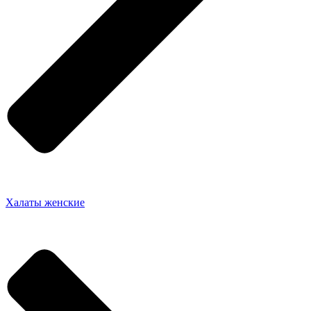
Халаты женские