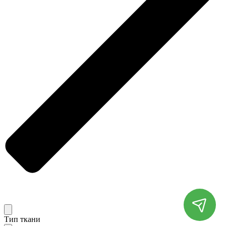
Тип ткани