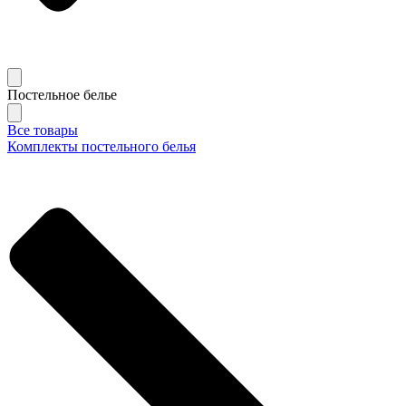
Постельное белье
Все товары
Комплекты постельного белья