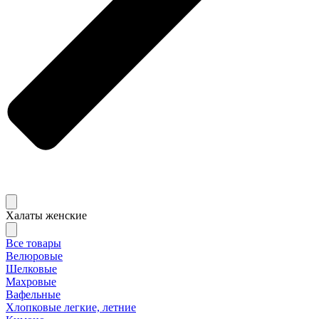
Халаты женские
Все товары
Велюровые
Шелковые
Махровые
Вафельные
Хлопковые легкие, летние