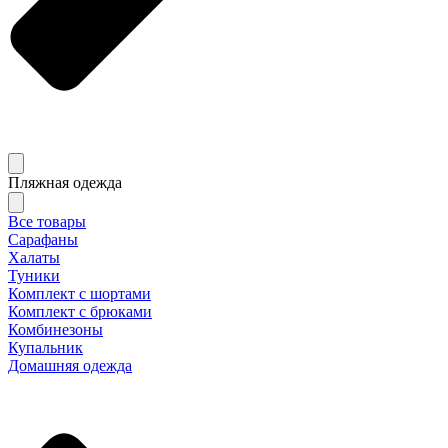
Пляжная одежда
Все товары
Сарафаны
Халаты
Туники
Комплект с шортами
Комплект с брюками
Комбинезоны
Купальник
Домашняя одежда