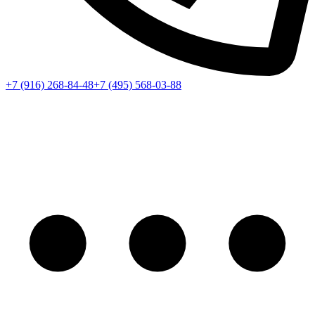
+7 (916) 268-84-48
+7 (495) 568-03-88