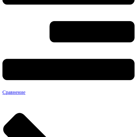
Сравнение