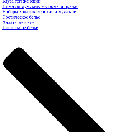
Блуза топ женский
Пижамы мужские. костюмы и брюки
Наборы халатов женские и мужские
Эротическое белье
Халаты детские
Постельное белье