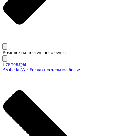
Комплекты постельного белья
Все товары
Asabella (Асабелла) постельное белье