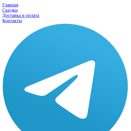
Главная
Скидки
Доставка и оплата
Контакты