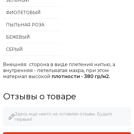
ЗЕЛЕНЫЙ
ФИОЛЕТОВЫЙ
ПЫЛЬНАЯ РОЗА
БЕЖЕВЫЙ
СЕРЫЙ
Внешняя сторона в виде плетения нитью, а
внутренняя - петельяатая махра, при этом
материал высокой
плотности - 380 гр/м2.
Отзывы о товаре
Здесь еще никто не оставлял отзывы. Будьте
первым!