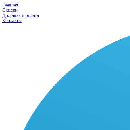
Главная
Скидки
Доставка и оплата
Контакты