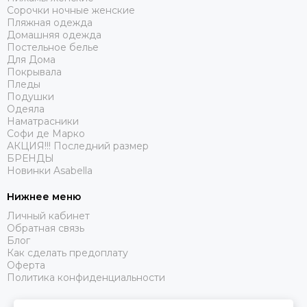
Сорочки ночные женские
Пляжная одежда
Домашняя одежда
Постельное белье
Для Дома
Покрывала
Пледы
Подушки
Одеяла
Наматрасники
Софи де Марко
АКЦИЯ!!! Последний размер
БРЕНДЫ
Новинки Asabella
Нижнее меню
Личный кабинет
Обратная связь
Блог
Как сделать предоплату
Оферта
Политика конфиденциальности