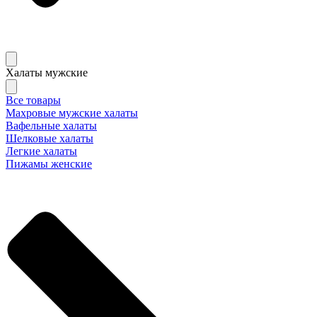
Халаты мужские
Все товары
Махровые мужские халаты
Вафельные халаты
Шелковые халаты
Легкие халаты
Пижамы женские