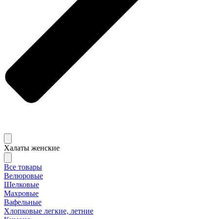
Халаты женские
Все товары
Велюровые
Шелковые
Махровые
Вафельные
Хлопковые легкие, летние