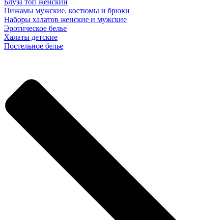
Блуза топ женский
Пижамы мужские. костюмы и брюки
Наборы халатов женские и мужские
Эротическое белье
Халаты детские
Постельное белье