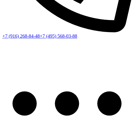
+7 (916) 268-84-48
+7 (495) 568-03-88