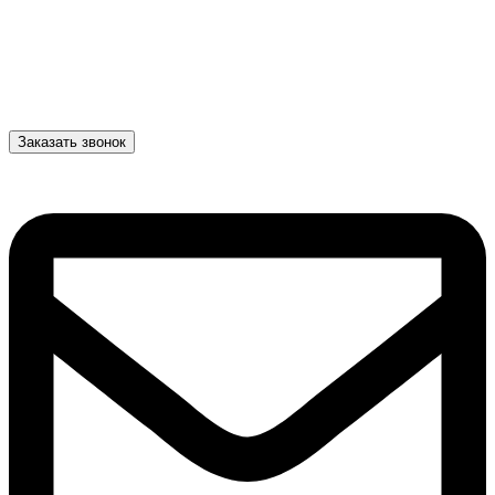
Заказать звонок