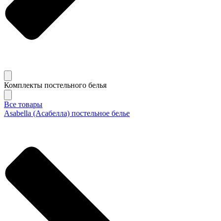
Комплекты постельного белья
Все товары
Asabella (Асабелла) постельное белье