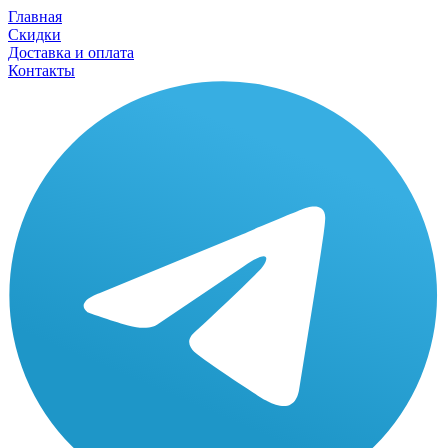
Главная
Скидки
Доставка и оплата
Контакты