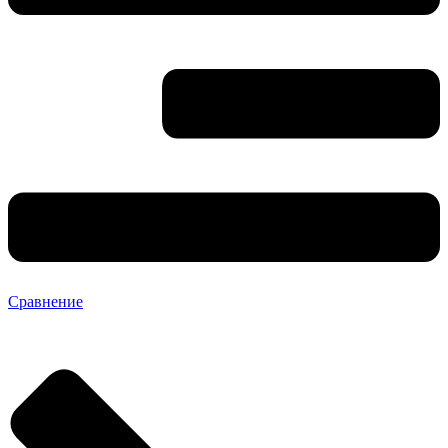
Сравнение