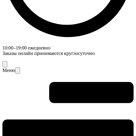
10:00–19:00 ежедневно
Заказы онлайн принимаются круглосуточно
Меню