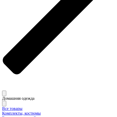
Домашняя одежда
Все товары
Комплекты, костюмы