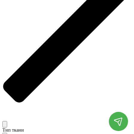
Тип ткани