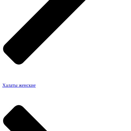
Халаты женские