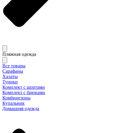
Пляжная одежда
Все товары
Сарафаны
Халаты
Туники
Комплект с шортами
Комплект с брюками
Комбинезоны
Купальник
Домашняя одежда