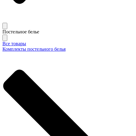
Постельное белье
Все товары
Комплекты постельного белья