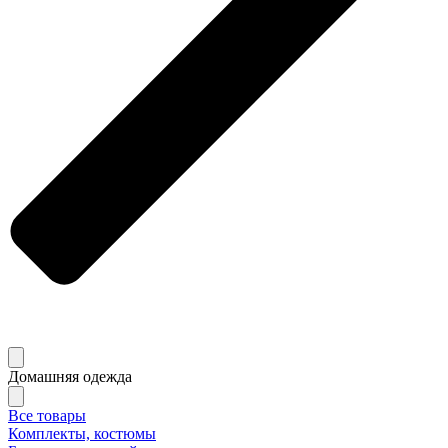
Домашняя одежда
Все товары
Комплекты, костюмы