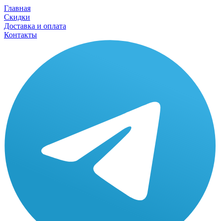
Главная
Скидки
Доставка и оплата
Контакты