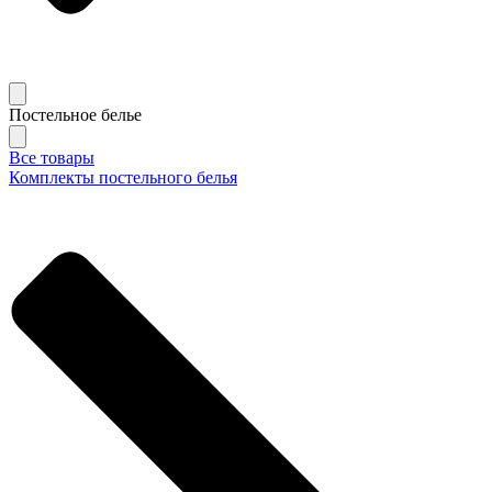
Постельное белье
Все товары
Комплекты постельного белья