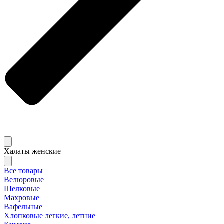
Халаты женские
Все товары
Велюровые
Шелковые
Махровые
Вафельные
Хлопковые легкие, летние