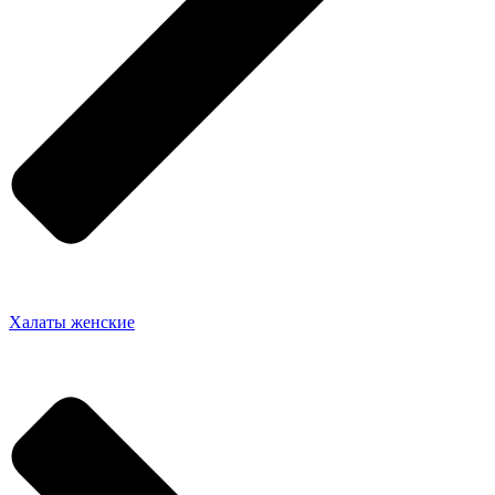
Халаты женские