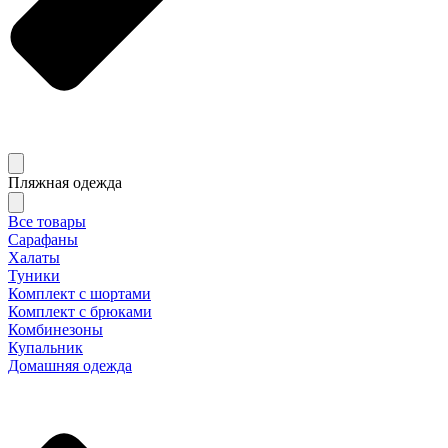
Пляжная одежда
Все товары
Сарафаны
Халаты
Туники
Комплект с шортами
Комплект с брюками
Комбинезоны
Купальник
Домашняя одежда