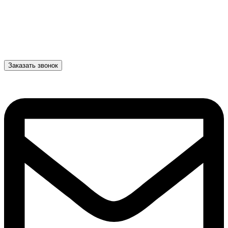
Заказать звонок