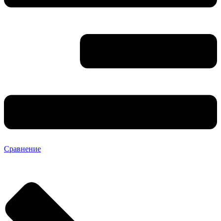
Сравнение