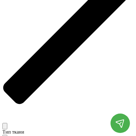
Тип ткани