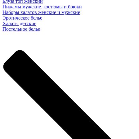
Блуза топ женский
Пижамы мужские. костюмы и брюки
Наборы халатов женские и мужские
Эротическое белье
Халаты детские
Постельное белье