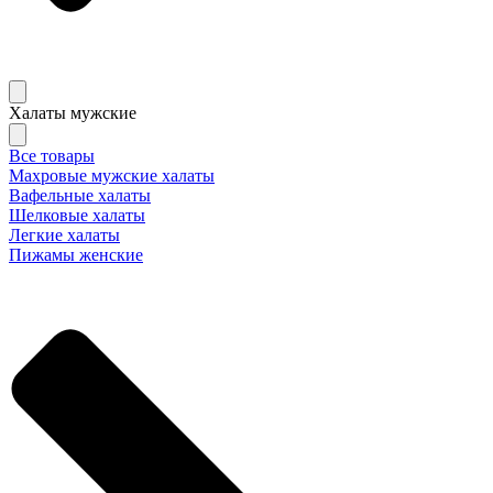
Халаты мужские
Все товары
Махровые мужские халаты
Вафельные халаты
Шелковые халаты
Легкие халаты
Пижамы женские