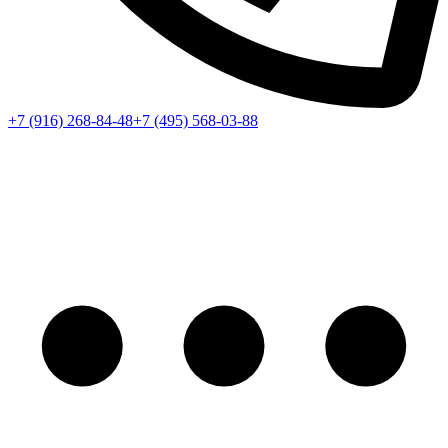
+7 (916) 268-84-48
+7 (495) 568-03-88