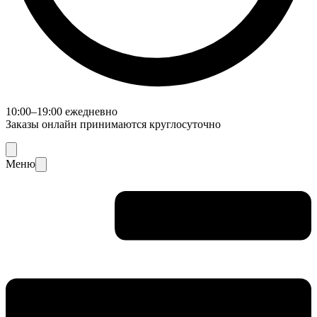
10:00–19:00 ежедневно
Заказы онлайн принимаются круглосуточно
Меню