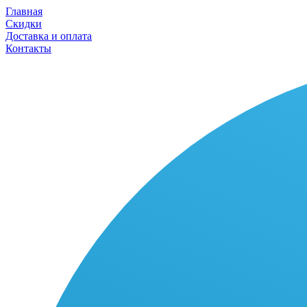
Главная
Скидки
Доставка и оплата
Контакты