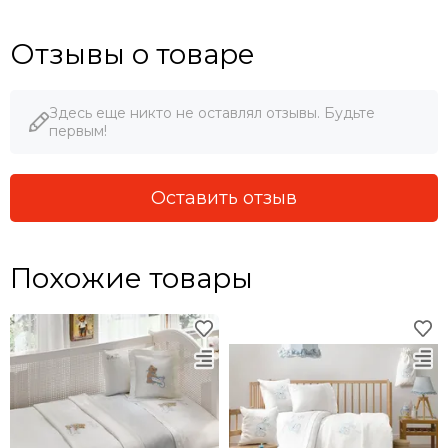
Отзывы о товаре
Здесь еще никто не оставлял отзывы. Будьте
первым!
Оставить отзыв
Похожие товары