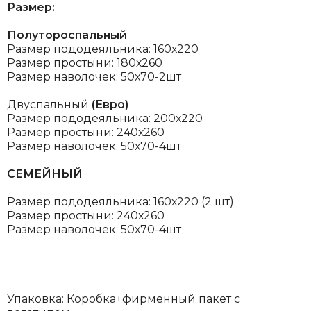
Размер:
Полутороспальный
Размер пододеяльника: 160х220
Размер простыни: 180х260
Размер наволочек: 50х70-2шт
Двуспальный
(Евро)
Размер пододеяльника: 200х220
Размер простыни: 240х260
Размер наволочек: 50х70-4шт
СЕМЕЙНЫЙ
Размер пододеяльника: 160х220 (2 шт)
Размер простыни: 240х260
Размер наволочек: 50х70-4шт
Упаковка: Коробка+фирменный пакет с