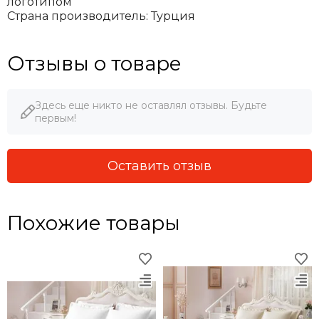
логотипом
Страна производитель: Турция
Отзывы о товаре
Здесь еще никто не оставлял отзывы. Будьте
первым!
Оставить отзыв
Похожие товары