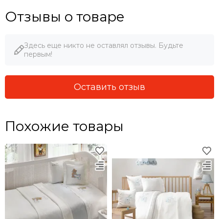
Отзывы о товаре
Здесь еще никто не оставлял отзывы. Будьте
первым!
Оставить отзыв
Похожие товары