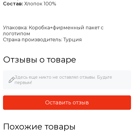
Состав:
Хлопок 100%
Упаковка: Коробка+фирменный пакет с
логотипом
Страна производитель: Турция
Отзывы о товаре
Здесь еще никто не оставлял отзывы. Будьте
первым!
Оставить отзыв
Похожие товары