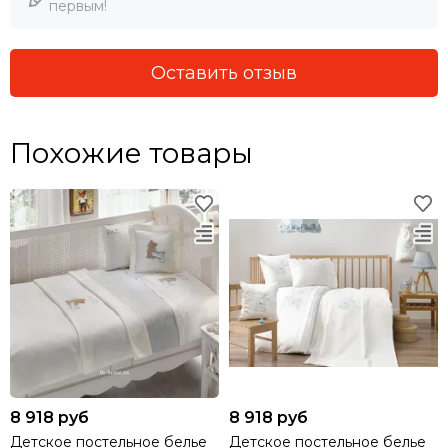
первым!
Оставить отзыв
Похожие товары
8 918 руб
8 918 руб
Детское постельное белье
Детское постельное белье