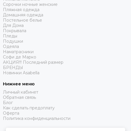
Сорочки ночные женские
Пляжная одежда
Домашняя одежда
Постельное белье
Для Дома
Покрывала
Пледы
Подушки
Одеяла
Наматрасники
Софи де Марко
АКЦИЯ!!! Последний размер
БРЕНДЫ
Новинки Asabella
Нижнее меню
Личный кабинет
Обратная связь
Блог
Как сделать предоплату
Оферта
Политика конфиденциальности