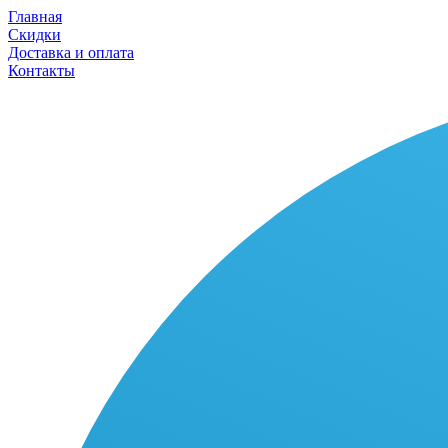
Главная
Скидки
Доставка и оплата
Контакты