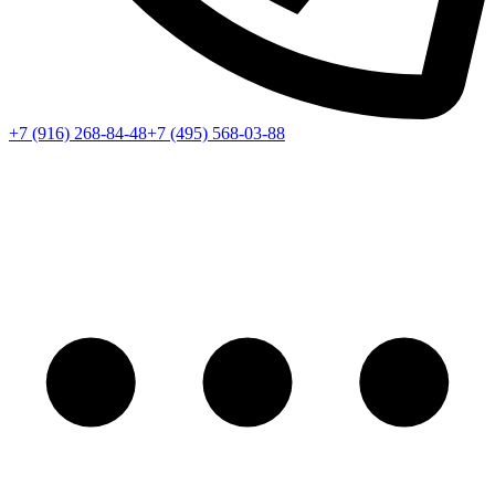
+7 (916) 268-84-48
+7 (495) 568-03-88