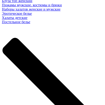
Блуза топ женский
Пижамы мужские. костюмы и брюки
Наборы халатов женские и мужские
Эротическое белье
Халаты детские
Постельное белье