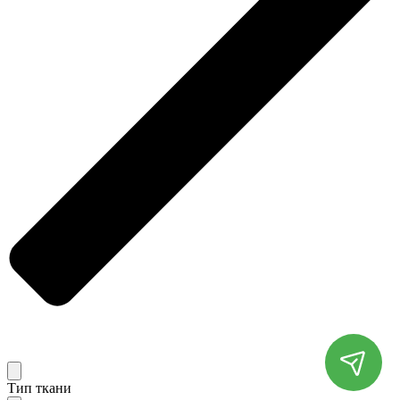
Тип ткани