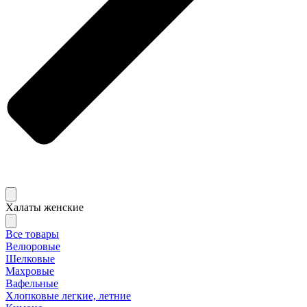
Халаты женские
Все товары
Велюровые
Шелковые
Махровые
Вафельные
Хлопковые легкие, летние