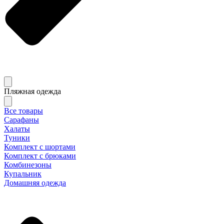
Пляжная одежда
Все товары
Сарафаны
Халаты
Туники
Комплект с шортами
Комплект с брюками
Комбинезоны
Купальник
Домашняя одежда