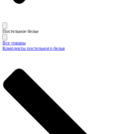
Постельное белье
Все товары
Комплекты постельного белья