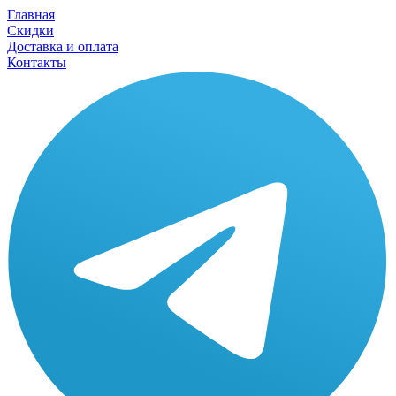
Главная
Скидки
Доставка и оплата
Контакты