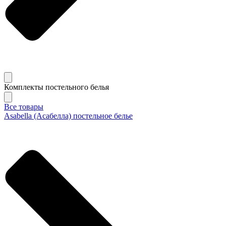
Комплекты постельного белья
Все товары
Asabella (Асабелла) постельное белье