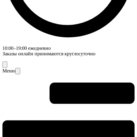
10:00–19:00 ежедневно
Заказы онлайн принимаются круглосуточно
Меню