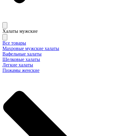
Халаты мужские
Все товары
Махровые мужские халаты
Вафельные халаты
Шелковые халаты
Легкие халаты
Пижамы женские