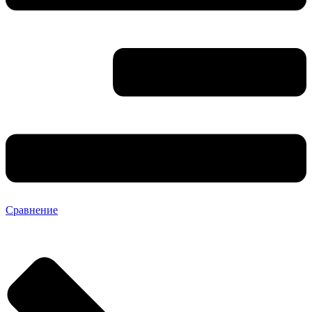
Сравнение