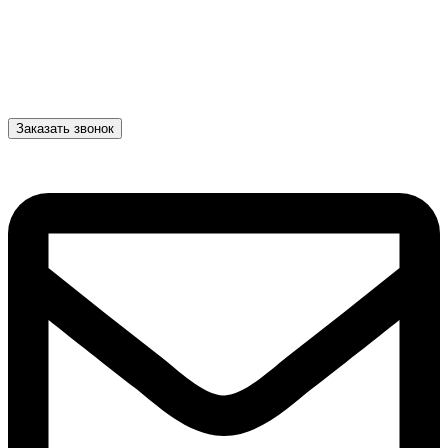
Заказать звонок