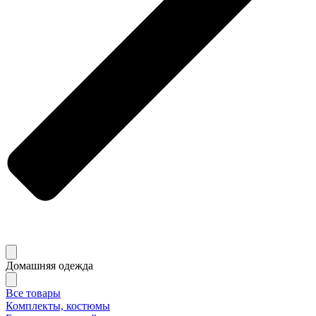
Домашняя одежда
Все товары
Комплекты, костюмы