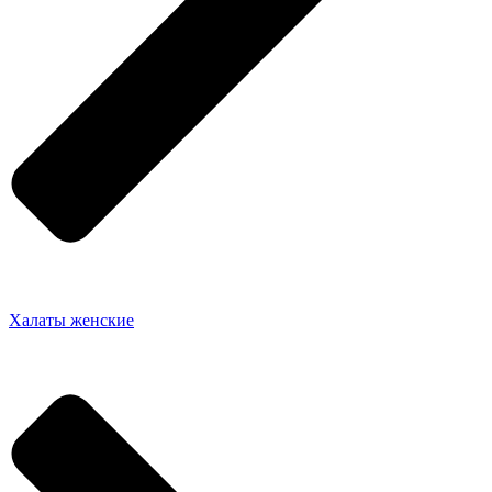
Халаты женские