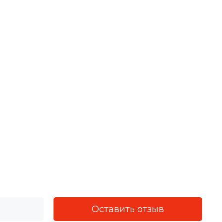
Оставить отзыв