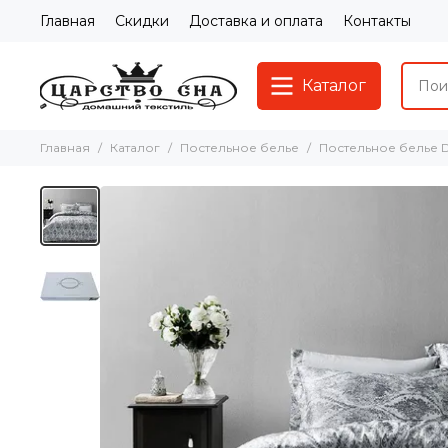
Главная
Скидки
Доставка и оплата
Контакты
Каталог
Главная
Каталог
Постельное белье
Постельное белье 