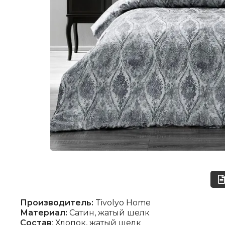
Производитель:
Tivolyo Home
Материал:
Сатин, жатый шелк
Состав
: Хлопок, жатый шелк