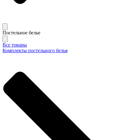
Постельное белье
Все товары
Комплекты постельного белья