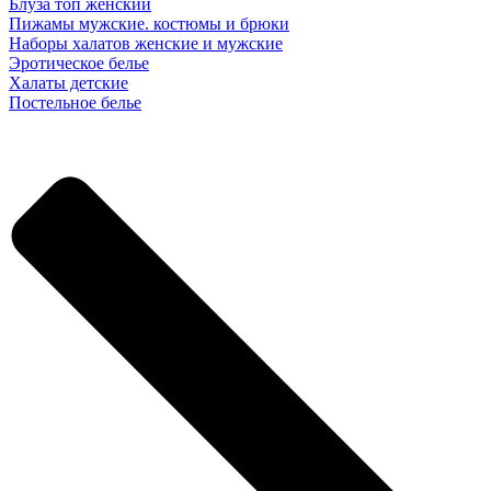
Блуза топ женский
Пижамы мужские. костюмы и брюки
Наборы халатов женские и мужские
Эротическое белье
Халаты детские
Постельное белье