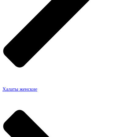
Халаты женские