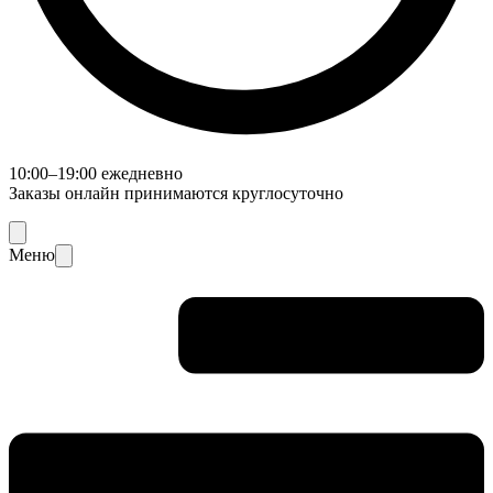
10:00–19:00 ежедневно
Заказы онлайн принимаются круглосуточно
Меню