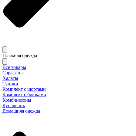
Пляжная одежда
Все товары
Сарафаны
Халаты
Туники
Комплект с шортами
Комплект с брюками
Комбинезоны
Купальник
Домашняя одежда