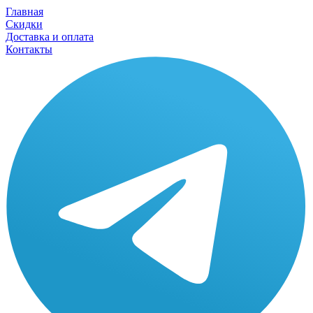
Главная
Скидки
Доставка и оплата
Контакты