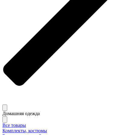
Домашняя одежда
Все товары
Комплекты, костюмы