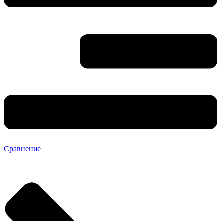
Сравнение