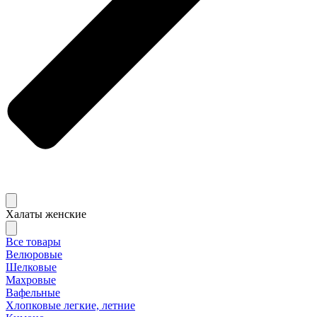
Халаты женские
Все товары
Велюровые
Шелковые
Махровые
Вафельные
Хлопковые легкие, летние