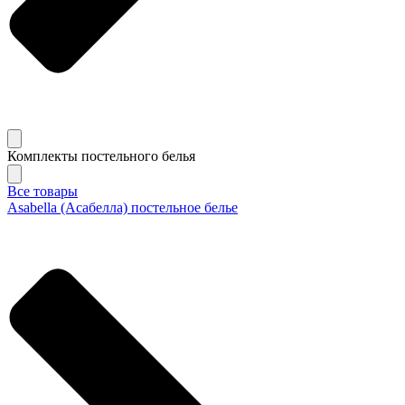
Комплекты постельного белья
Все товары
Asabella (Асабелла) постельное белье