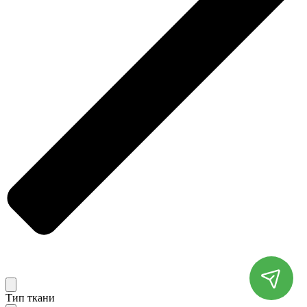
Тип ткани