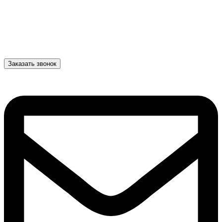
Заказать звонок