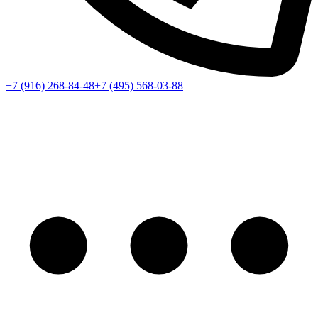
+7 (916) 268-84-48
+7 (495) 568-03-88